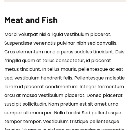
Meat and Fish
Morbi volutpat nisi a ligula vestibulum placerat.
Suspendisse venenatis pulvinar nibh sed convallis.
Cras elementum nunc a purus sodales tincidunt. Duis
fringilla quam at tellus consectetur, id placerat
metus tincidunt. In tellus mauris, pellentesque ac est
sed, vestibulum hendrerit felis. Pellentesque molestie
lorem id placerat condimentum. Integer fermentum
arcu at massa vestibulum placerat. Donec placerat
suscipit sollicitudin. Nam pretium est sit amet urna
semper ullamcorper. Nulla facilisi. Sed pellentesque
tempor tempor. Vestibulum tristique pellentesque