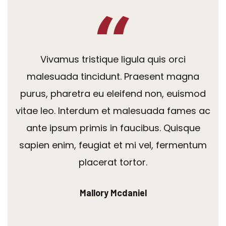
Vivamus tristique ligula quis orci
malesuada tincidunt. Praesent magna
purus, pharetra eu eleifend non, euismod
vitae leo. Interdum et malesuada fames ac
ante ipsum primis in faucibus. Quisque
sapien enim, feugiat et mi vel, fermentum
placerat tortor.
Mallory Mcdaniel