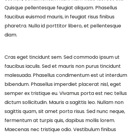
Quisque pellentesque feugiat aliquam. Phasellus
faucibus euismod mauris, in feugiat risus finibus
pharetra. Nulla id porttitor libero, et pellentesque
diam.
Cras eget tincidunt sem. Sed commodo ipsum ut
faucibus iaculis. Sed et mauris non purus tincidunt
malesuada. Phasellus condimentum est ut interdum
bibendum. Phasellus imperdiet placerat nisl, eget
semper ex tristique eu. Vivamus porta est nec tellus
dictum sollicitudin. Mauris a sagittis leo. Nullam non
sagittis quam, sit amet porta risus. Sed nunc neque,
fermentum at turpis quis, dapibus mollis lorem.
Maecenas nec tristique odio. Vestibulum finibus