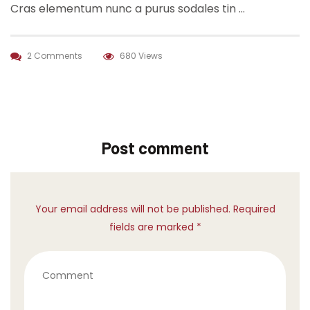
Cras elementum nunc a purus sodales tin …
2 Comments
680 Views
Post comment
Your email address will not be published. Required
fields are marked *