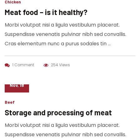
Chicken
Meat food – is it healthy?
Morbi volutpat nisi a ligula vestibulum placerat.
Suspendisse venenatis pulvinar nibh sed convallis.
Cras elementum nunc a purus sodales tin …
1 Comment
254 Views
07
Nov, 18
Beef
Storage and processing of meat
Morbi volutpat nisi a ligula vestibulum placerat.
Suspendisse venenatis pulvinar nibh sed convallis.