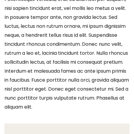
nisi sapien tincidunt erat, vel mollis leo metus a velit.
In posuere tempor ante, non gravida lectus. Sed
luctus, lectus non rutrum ornare, mi ipsum dignissim
neque, a hendrerit tellus risus id elit. Suspendisse
tincidunt rhoncus condimentum. Donec nunc velit,
rutrum a leo et, lacinia tincidunt tortor. Nulla rhoncus
sollicitudin lectus, at facilisis mi consequat pretium.
Interdum et malesuada fames ac ante ipsum primis
in faucibus. Fusce porttitor nulla orci, gravida aliquam
nisl porttitor eget. Donec eget consectetur mi. Sed a
nunc porttitor turpis vulputate rutrum. Phasellus at
aliquam elit.